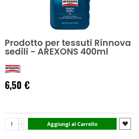
Prodotto per tessuti Rinnova
sedili - AREXONS 400ml
6,50 €
Aggiungi al Carrello