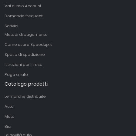
Vai al mio Account
Domande frequenti
Scrivici
Metodi di pagamento
Come usare Speedup.it
Spese di spedizione
Istruzioni per il reso
Paga a rate
Catalogo prodotti
Le marche distribuite
Auto
Moto
Bici
Le novità auto