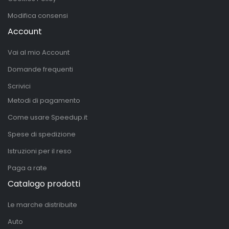
Modifica consensi
Account
Vai al mio Account
Domande frequenti
Scrivici
Metodi di pagamento
Come usare Speedup.it
Spese di spedizione
Istruzioni per il reso
Paga a rate
Catalogo prodotti
Le marche distribuite
Auto