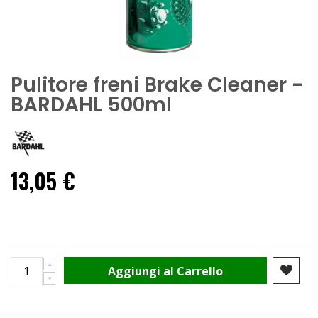
Pulitore freni Brake Cleaner -
BARDAHL 500ml
13,05 €
Aggiungi al Carrello