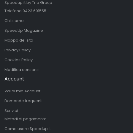
Speedup.it by Trio Group
Telefono
0423.601555
Chi siamo
SpeedUp Magazine
Mappa del sito
Privacy Policy
Cookies Policy
Modifica consensi
Account
Vai al mio Account
Domande frequenti
Scrivici
Metodi di pagamento
Come usare Speedup.it