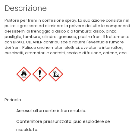
Descrizione
Pulitore per freni in confezione spray. La sua azione consiste nel
pulire, sgrassare ed eliminare la polvere da tutte le componenti
dei sistemi di frenaggio a disco o a tamburo: disco, pinza,
pastiglie, tamburo, cilindro, ganasce, piastra freni. Il trattamento
con BRAKE CLEANER contribuisce a ridurre l'eventuale rumore
dei freni. Pulisce anche motori elettrici, avviatori e interruttori,
cuscinetti, alternatori e contatti, scatole di frizione, catene, ecc
Pericolo
Aerosol altamente infiammabile.
Contenitore pressurizzato: può esplodere se
riscaldato.