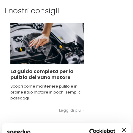
I nostri consigli
La guida completa per la
pulizia del vano motore
Scopri come mantenere pulito e in
ordine il tuo motore in pochi semplici
passaggi.
Leggi di piu' »