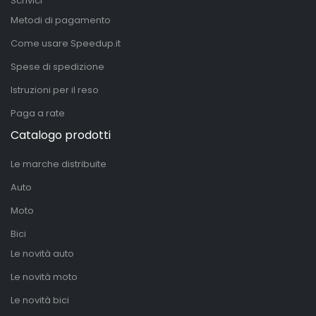
Scrivici
Metodi di pagamento
Come usare Speedup.it
Spese di spedizione
Istruzioni per il reso
Paga a rate
Catalogo prodotti
Le marche distribuite
Auto
Moto
Bici
Le novità auto
Le novità moto
Le novità bici