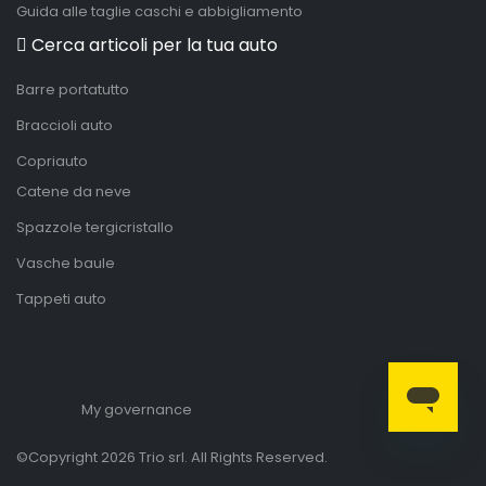
Guida alle taglie caschi e abbigliamento
Cerca articoli per la tua auto
Barre portatutto
Braccioli auto
Copriauto
Catene da neve
Spazzole tergicristallo
Vasche baule
Tappeti auto
My governance
©Copyright 2026 Trio srl. All Rights Reserved.