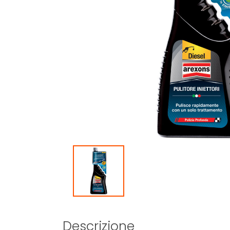
Descrizione