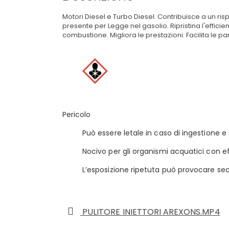
Motori Diesel e Turbo Diesel. Contribuisce a un ri
presente per Legge nel gasolio. Ripristina l'effici
combustione. Migliora le prestazioni. Facilita le pa
Pericolo
Può essere letale in caso di ingestione e 
Nocivo per gli organismi acquatici con ef
L’esposizione ripetuta può provocare sec
PULITORE INIETTORI AREXONS.MP4