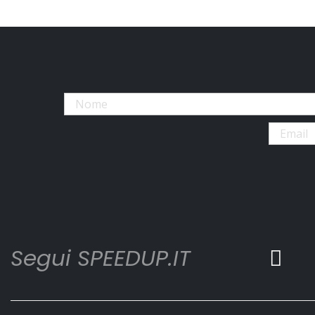
Segui SPEEDUP.IT