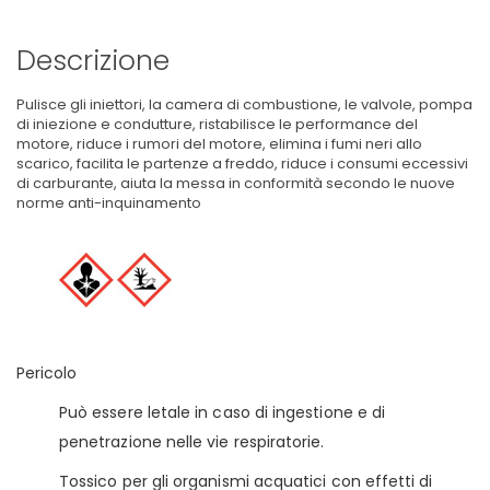
Descrizione
Pulisce gli iniettori, la camera di combustione, le valvole, pompa
di iniezione e condutture, ristabilisce le performance del
motore, riduce i rumori del motore, elimina i fumi neri allo
scarico, facilita le partenze a freddo, riduce i consumi eccessivi
di carburante, aiuta la messa in conformità secondo le nuove
norme anti-inquinamento
Pericolo
Può essere letale in caso di ingestione e di
penetrazione nelle vie respiratorie.
Tossico per gli organismi acquatici con effetti di