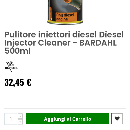
Pulitore iniettori diesel Diesel
Injector Cleaner - BARDAHL
500ml
32,45 €
Aggiungi al Carrello