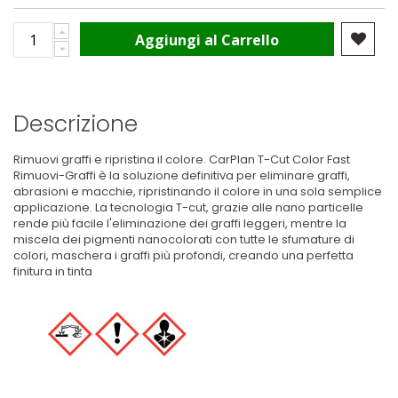
Aggiungi al Carrello
Descrizione
Rimuovi graffi e ripristina il colore. CarPlan T-Cut Color Fast
Rimuovi-Graffi è la soluzione definitiva per eliminare graffi,
abrasioni e macchie, ripristinando il colore in una sola semplice
applicazione. La tecnologia T-cut, grazie alle nano particelle
rende più facile l'eliminazione dei graffi leggeri, mentre la
miscela dei pigmenti nanocolorati con tutte le sfumature di
colori, maschera i graffi più profondi, creando una perfetta
finitura in tinta