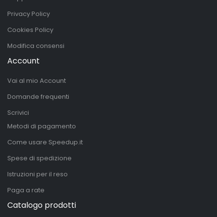
Privacy Policy
Cookies Policy
Modifica consensi
Account
Vai al mio Account
Domande frequenti
Scrivici
Metodi di pagamento
Come usare Speedup.it
Spese di spedizione
Istruzioni per il reso
Paga a rate
Catalogo prodotti