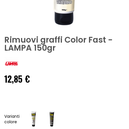
Rimuovi graffi Color Fast -
LAMPA 150gr
12,85 €
Varianti
colore