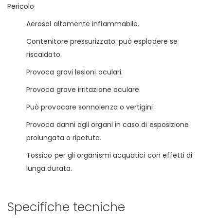
Pericolo
Aerosol altamente infiammabile.
Contenitore pressurizzato: può esplodere se
riscaldato.
Provoca gravi lesioni oculari.
Provoca grave irritazione oculare.
Può provocare sonnolenza o vertigini.
Provoca danni agli organi in caso di esposizione
prolungata o ripetuta.
Tossico per gli organismi acquatici con effetti di
lunga durata.
Specifiche tecniche