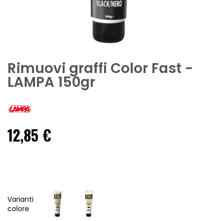
Rimuovi graffi Color Fast -
LAMPA 150gr
12,85 €
Varianti
colore