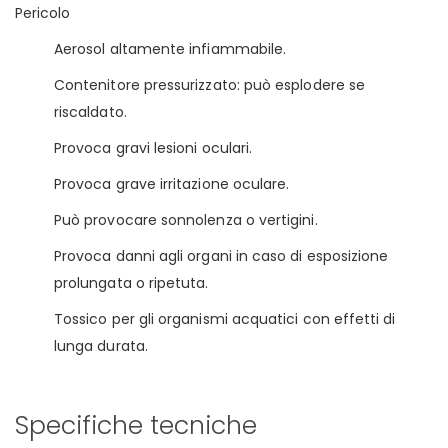
Pericolo
Aerosol altamente infiammabile.
Contenitore pressurizzato: può esplodere se
riscaldato.
Provoca gravi lesioni oculari.
Provoca grave irritazione oculare.
Può provocare sonnolenza o vertigini.
Provoca danni agli organi in caso di esposizione
prolungata o ripetuta.
Tossico per gli organismi acquatici con effetti di
lunga durata.
Specifiche tecniche