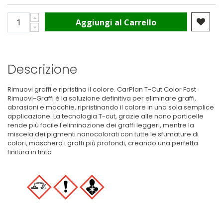
Aggiungi al Carrello
Descrizione
Rimuovi graffi e ripristina il colore. CarPlan T-Cut Color Fast
Rimuovi-Graffi è la soluzione definitiva per eliminare graffi,
abrasioni e macchie, ripristinando il colore in una sola semplice
applicazione. La tecnologia T-cut, grazie alle nano particelle
rende più facile l'eliminazione dei graffi leggeri, mentre la
miscela dei pigmenti nanocolorati con tutte le sfumature di
colori, maschera i graffi più profondi, creando una perfetta
finitura in tinta