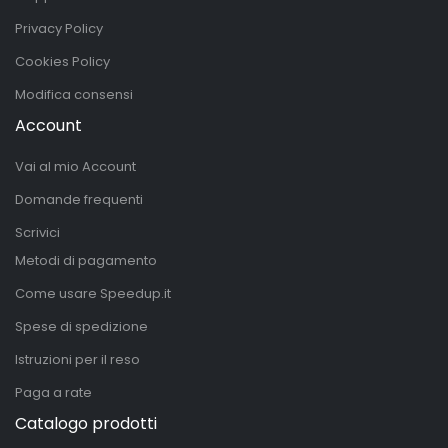
Privacy Policy
Cookies Policy
Modifica consensi
Account
Vai al mio Account
Domande frequenti
Scrivici
Metodi di pagamento
Come usare Speedup.it
Spese di spedizione
Istruzioni per il reso
Paga a rate
Catalogo prodotti