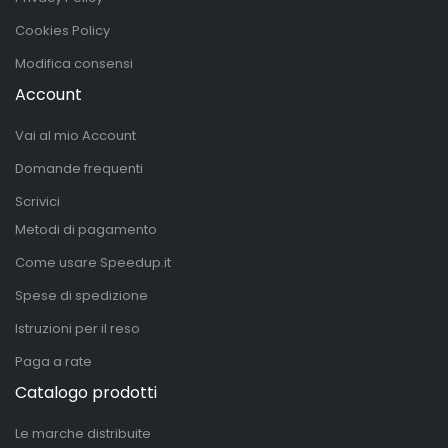
Cookies Policy
Modifica consensi
Account
Vai al mio Account
Domande frequenti
Scrivici
Metodi di pagamento
Come usare Speedup.it
Spese di spedizione
Istruzioni per il reso
Paga a rate
Catalogo prodotti
Le marche distribuite