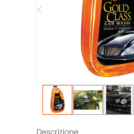
Descrizione