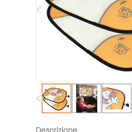
Descrizione