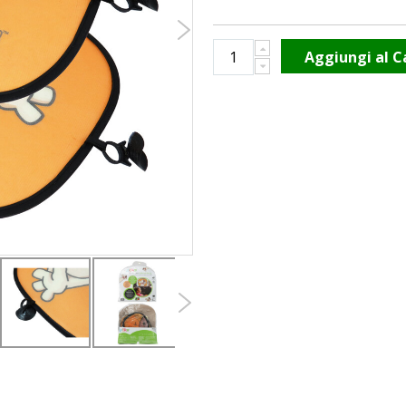
Aggiungi al C