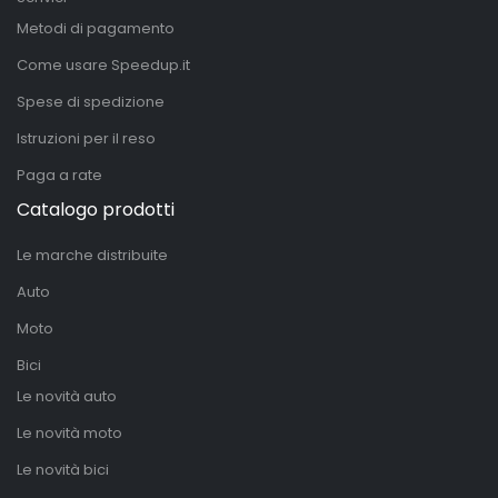
Metodi di pagamento
Come usare Speedup.it
Spese di spedizione
Istruzioni per il reso
Paga a rate
Catalogo prodotti
Le marche distribuite
Auto
Moto
Bici
Le novità auto
Le novità moto
Le novità bici