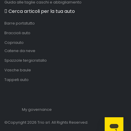
Guida alle taglie caschi e abbigliamento
Cerca articoli per la tua auto
Barre portatutto
Braccioli auto
Copriauto
Catene da neve
Spazzole tergicristallo
Vasche baule
Tappeti auto
My governance
©Copyright 2026 Trio srl. All Rights Reserved.