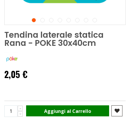
Tendina laterale statica
Rana - POKE 30x40cm
2,05 €
Aggiungi al Carrello