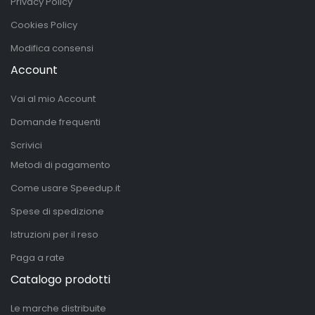
Privacy Policy
Cookies Policy
Modifica consensi
Account
Vai al mio Account
Domande frequenti
Scrivici
Metodi di pagamento
Come usare Speedup.it
Spese di spedizione
Istruzioni per il reso
Paga a rate
Catalogo prodotti
Le marche distribuite