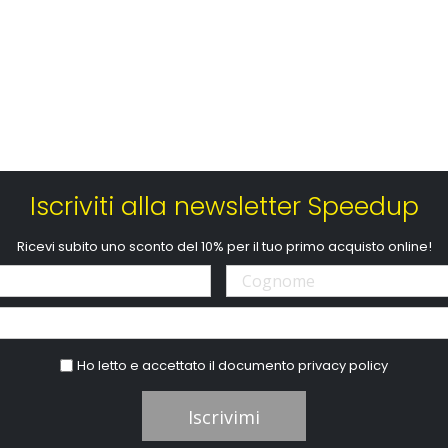
Iscriviti alla newsletter Speedup
Ricevi subito uno sconto del 10% per il tuo primo acquisto online!
Ho letto e accettato il documento
privacy policy
Iscrivimi