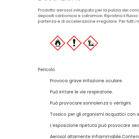
Prodotto aerosol sviluppato per la pulizia dei cond
depositi carboniosi e catramosi. Ripristina il fluss
partenza e di accelerazione irregolare. Per tutti i 
Pericolo
Provoca grave irritazione oculare.
Può irritare le vie respiratorie.
Può provocare sonnolenza o vertigini.
Tossico per gli organismi acquatici con e
L’esposizione ripetuta può provocare sec
Aerosol altamente infiammabile.Contenit