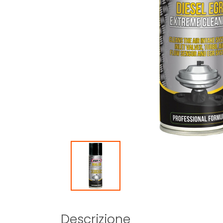
Descrizione