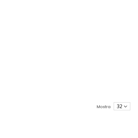
Mostra