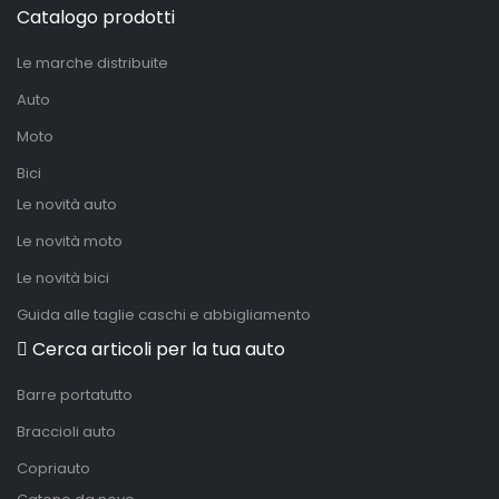
Catalogo prodotti
Le marche distribuite
Auto
Moto
Bici
Le novità auto
Le novità moto
Le novità bici
Guida alle taglie caschi e abbigliamento
Cerca articoli per la tua auto
Barre portatutto
Braccioli auto
Copriauto