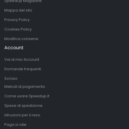
SpeedUp Magazine
Mappa del sito
Privacy Policy
Cookies Policy
Modifica consensi
Account
Vai al mio Account
Domande frequenti
Scrivici
Metodi di pagamento
Come usare Speedup.it
Spese di spedizione
Istruzioni per il reso
Paga a rate