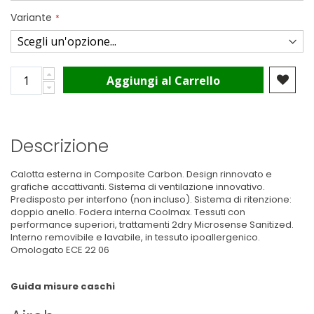
Variante
Aggiungi al Carrello
Descrizione
Calotta esterna in Composite Carbon. Design rinnovato e
grafiche accattivanti. Sistema di ventilazione innovativo.
Predisposto per interfono (non incluso). Sistema di ritenzione:
doppio anello. Fodera interna Coolmax. Tessuti con
performance superiori, trattamenti 2dry Microsense Sanitized.
Interno removibile e lavabile, in tessuto ipoallergenico.
Omologato ECE 22 06
Guida misure caschi