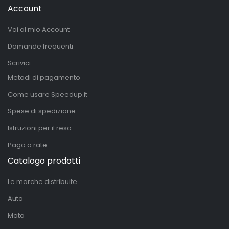
Account
Vai al mio Account
Domande frequenti
Scrivici
Metodi di pagamento
Come usare Speedup.it
Spese di spedizione
Istruzioni per il reso
Paga a rate
Catalogo prodotti
Le marche distribuite
Auto
Moto