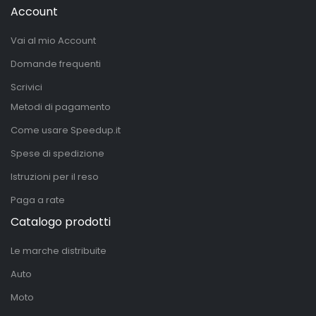
Account
Vai al mio Account
Domande frequenti
Scrivici
Metodi di pagamento
Come usare Speedup.it
Spese di spedizione
Istruzioni per il reso
Paga a rate
Catalogo prodotti
Le marche distribuite
Auto
Moto