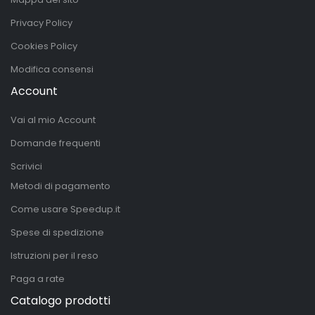
Privacy Policy
Cookies Policy
Modifica consensi
Account
Vai al mio Account
Domande frequenti
Scrivici
Metodi di pagamento
Come usare Speedup.it
Spese di spedizione
Istruzioni per il reso
Paga a rate
Catalogo prodotti