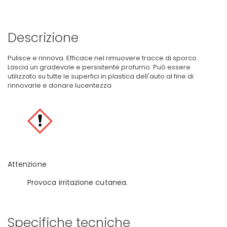
Descrizione
Pulisce e rinnova. Efficace nel rimuovere tracce di sporco.
Lascia un gradevole e persistente profumo. Può essere
utilizzato su tutte le superfici in plastica dell'auto al fine di
rinnovarle e donare lucentezza
Attenzione
Provoca irritazione cutanea.
Specifiche tecniche