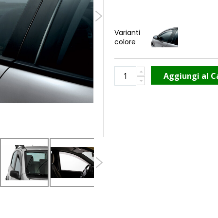
Varianti
colore
Aggiungi al C