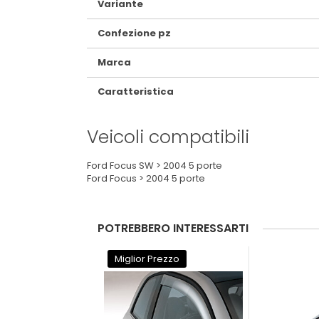
Variante
Confezione pz
Marca
Caratteristica
Veicoli compatibili
Ford Focus SW > 2004 5 porte
Ford Focus > 2004 5 porte
POTREBBERO INTERESSARTI
Miglior Prezzo