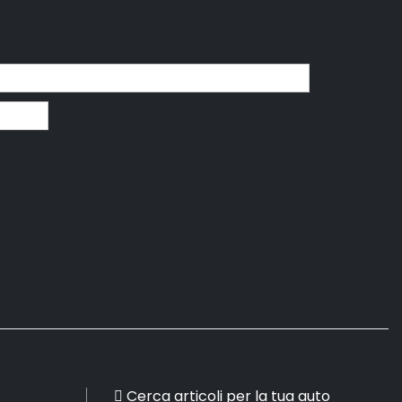
Cerca articoli per la tua auto