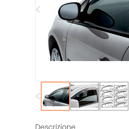
Descrizione