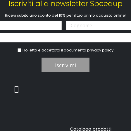
Iscriviti alla newsletter Speedup
Ricevi subito uno sconto del 10% per il tuo primo acquisto online!
Ho letto e accettato il documento
privacy policy
Iscrivimi
Catalogo prodotti