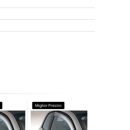
Miglior Prezzo
Miglior Prezzo