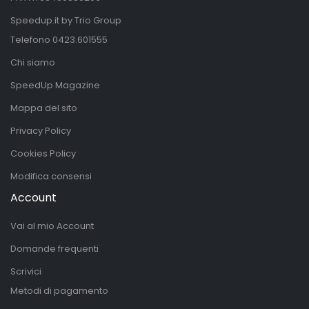
Speedup.it by Trio Group
Telefono
0423.601555
Chi siamo
SpeedUp Magazine
Mappa del sito
Privacy Policy
Cookies Policy
Modifica consensi
Account
Vai al mio Account
Domande frequenti
Scrivici
Metodi di pagamento