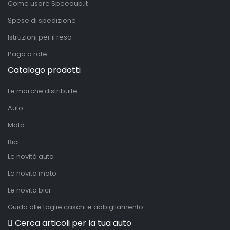
Come usare Speedup.it
Spese di spedizione
Istruzioni per il reso
Paga a rate
Catalogo prodotti
Le marche distribuite
Auto
Moto
Bici
Le novità auto
Le novità moto
Le novità bici
Guida alle taglie caschi e abbigliamento
Cerca articoli per la tua auto