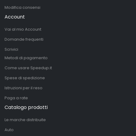
Modifica consensi
Account
Vai al mio Account
Domande frequenti
Scrivici
Metodi di pagamento
Come usare Speedup.it
Spese di spedizione
Istruzioni per il reso
Paga a rate
Catalogo prodotti
Le marche distribuite
Auto