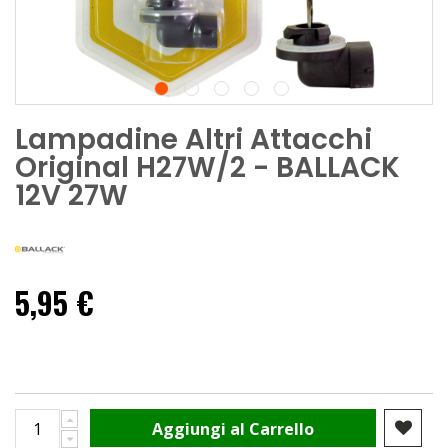
Lampadine Altri Attacchi
Original H27W/2 - BALLACK
12V 27W
5,95 €
Aggiungi al Carrello