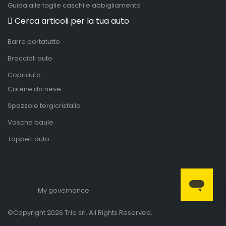
Guida alle taglie caschi e abbigliamento
Cerca articoli per la tua auto
Barre portatutto
Braccioli auto
Copriauto
Catene da neve
Spazzole tergicristallo
Vasche baule
Tappeti auto
My governance
©Copyright 2026 Trio srl. All Rights Reserved.