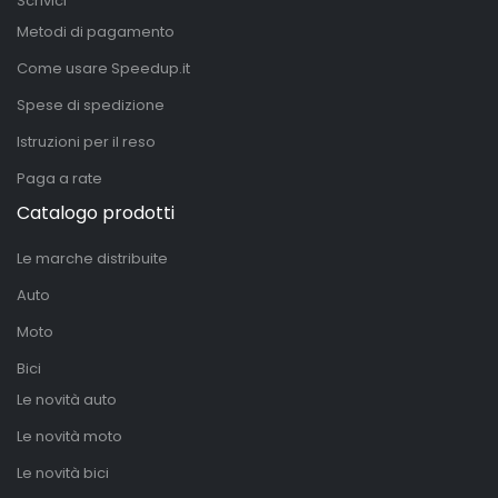
Scrivici
Metodi di pagamento
Come usare Speedup.it
Spese di spedizione
Istruzioni per il reso
Paga a rate
Catalogo prodotti
Le marche distribuite
Auto
Moto
Bici
Le novità auto
Le novità moto
Le novità bici