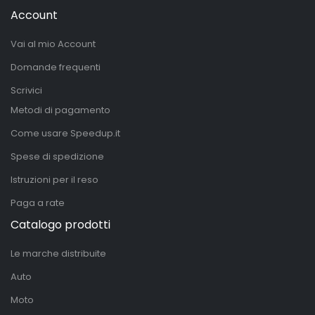
Account
Vai al mio Account
Domande frequenti
Scrivici
Metodi di pagamento
Come usare Speedup.it
Spese di spedizione
Istruzioni per il reso
Paga a rate
Catalogo prodotti
Le marche distribuite
Auto
Moto