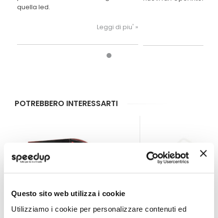
quella led.
Leggi di piu' »
POTREBBERO INTERESSARTI
Questo sito web utilizza i cookie
Utilizziamo i cookie per personalizzare contenuti ed