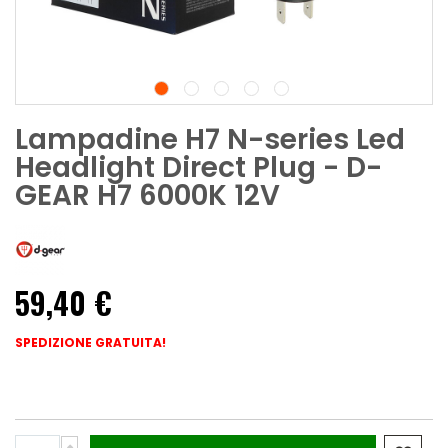
Lampadine H7 N-series Led
Headlight Direct Plug - D-
GEAR H7 6000K 12V
59,40 €
SPEDIZIONE GRATUITA!