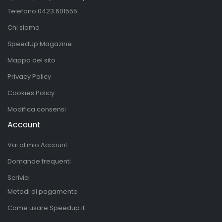
Telefono
0423.601555
Chi siamo
SpeedUp Magazine
Mappa del sito
Privacy Policy
Cookies Policy
Modifica consensi
Account
Vai al mio Account
Domande frequenti
Scrivici
Metodi di pagamento
Come usare Speedup.it