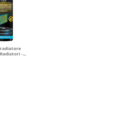
radiatore
Radiatori -