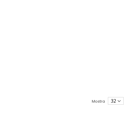
Mostra