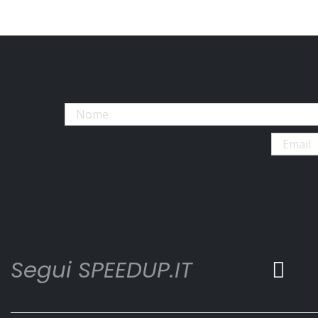
Segui SPEEDUP.IT