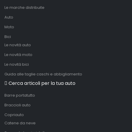
Le marche distribuite
Auto
Moto
Bici
Le novità auto
Le novità moto
Le novità bici
Guida alle taglie caschi e abbigliamento
Cerca articoli per la tua auto
Barre portatutto
Braccioli auto
Copriauto
Catene da neve