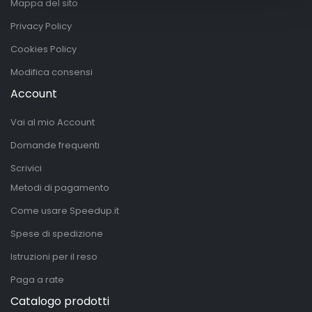
Mappa del sito
Privacy Policy
Cookies Policy
Modifica consensi
Account
Vai al mio Account
Domande frequenti
Scrivici
Metodi di pagamento
Come usare Speedup.it
Spese di spedizione
Istruzioni per il reso
Paga a rate
Catalogo prodotti