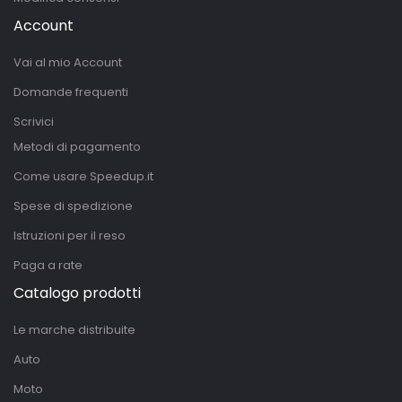
Account
Vai al mio Account
Domande frequenti
Scrivici
Metodi di pagamento
Come usare Speedup.it
Spese di spedizione
Istruzioni per il reso
Paga a rate
Catalogo prodotti
Le marche distribuite
Auto
Moto