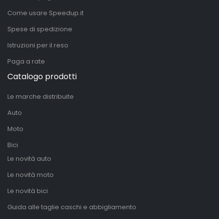
Come usare Speedup.it
Spese di spedizione
Istruzioni per il reso
Paga a rate
Catalogo prodotti
Le marche distribuite
Auto
Moto
Bici
Le novità auto
Le novità moto
Le novità bici
Guida alle taglie caschi e abbigliamento