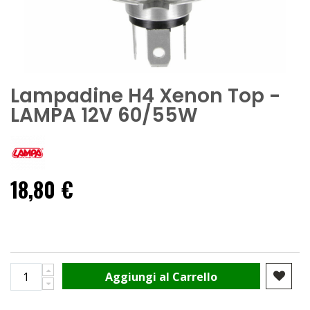
Lampadine H4 Xenon Top -
LAMPA 12V 60/55W
18,80 €
Aggiungi al Carrello