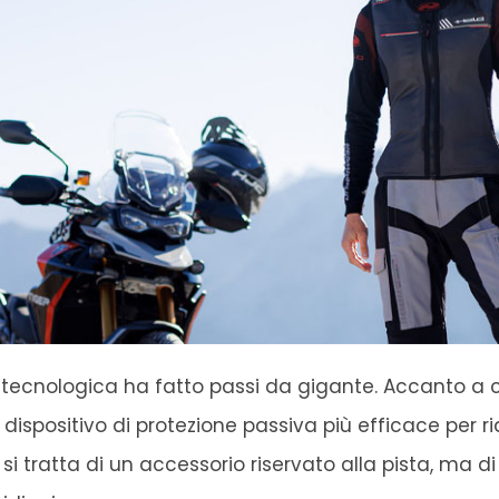
ne tecnologica ha fatto passi da gigante. Accanto a 
dispositivo di protezione passiva più efficace per ri
i tratta di un accessorio riservato alla pista, ma d