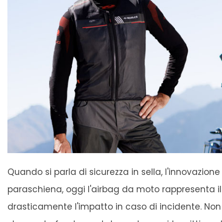
Quando si parla di sicurezza in sella, l'innovazio
paraschiena, oggi l'airbag da moto rappresenta il 
drasticamente l'impatto in caso di incidente. Non s