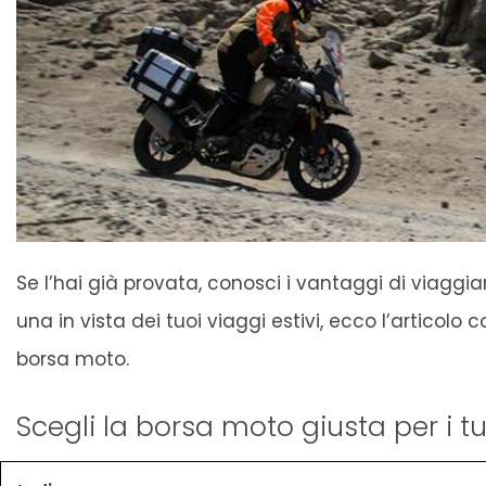
Se l’hai già provata, conosci i vantaggi di viagg
una in vista dei tuoi viaggi estivi, ecco l’articolo
borsa moto.
Scegli la borsa moto giusta per i t