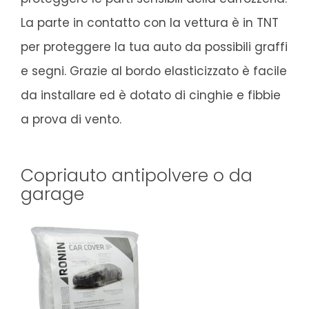
La parte in contatto con la vettura è in TNT
per proteggere la tua auto da possibili graffi
e segni. Grazie al bordo elasticizzato è facile
da installare ed è dotato di cinghie e fibbie
a prova di vento.
Copriauto antipolvere o da
garage