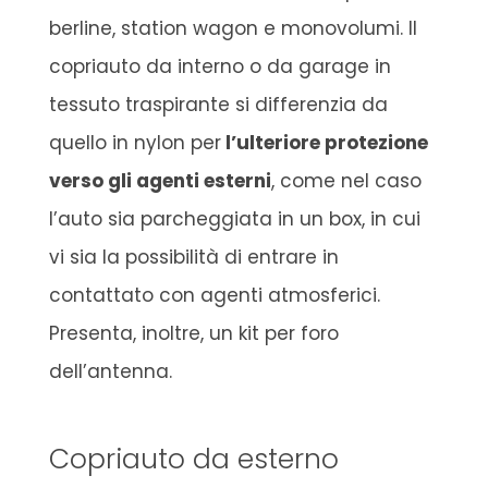
berline, station wagon e monovolumi. Il
copriauto da interno o da garage in
tessuto traspirante si differenzia da
quello in nylon per
l’ulteriore protezione
verso gli agenti esterni
, come nel caso
l’auto sia parcheggiata in un box, in cui
vi sia la possibilità di entrare in
contattato con agenti atmosferici.
Presenta, inoltre, un kit per foro
dell’antenna.
Copriauto da esterno