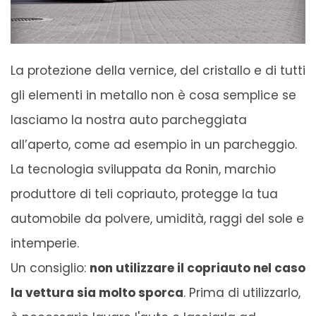
La protezione della vernice, del cristallo e di tutti
gli elementi in metallo non è cosa semplice se
lasciamo la nostra auto parcheggiata
all’aperto, come ad esempio in un parcheggio.
La tecnologia sviluppata da Ronin, marchio
produttore di teli copriauto, protegge la tua
automobile da polvere, umidità, raggi del sole e
intemperie.
Un consiglio:
non utilizzare il copriauto nel caso
la vettura sia molto sporca
. Prima di utilizzarlo,