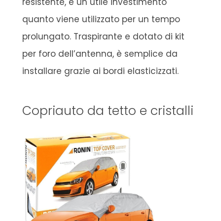
resistente, è un utile investimento
quanto viene utilizzato per un tempo
prolungato. Traspirante e dotato di kit
per foro dell’antenna, è semplice da
installare grazie ai bordi elasticizzati.
Copriauto da tetto e cristalli