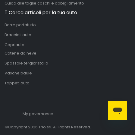
Guida alle taglie caschi e abbigliamento
Cerca articoli per la tua auto
Barre portatutto
Braccioli auto
Copriauto
Catene da neve
Spazzole tergicristallo
Vasche baule
Tappeti auto
My governance
©Copyright 2026 Trio srl. All Rights Reserved.