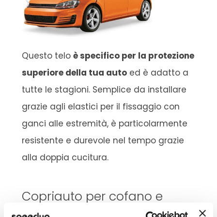
Questo telo
è specifico per la protezione
superiore della tua auto
ed è adatto a
tutte le stagioni. Semplice da installare
grazie agli elastici per il fissaggio con
ganci alle estremità, è particolarmente
resistente e durevole nel tempo grazie
alla doppia cucitura.
Copriauto per cofano e
parabrezza