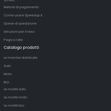
Scrivici
Metodi di pagamento
Come usare Speedup.it
Spese di spedizione
Istruzioni per il reso
Paga a rate
Catalogo prodotti
Le marche distribuite
Auto
Moto
Bici
Le novità auto
Le novità moto
Le novità bici