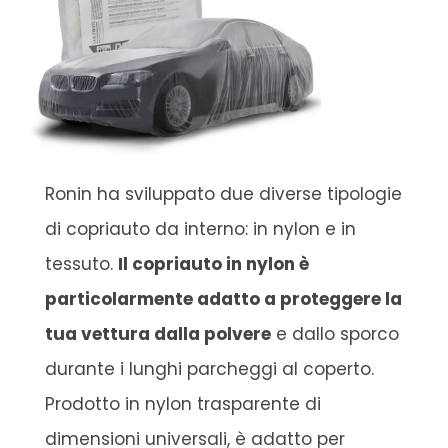
Ronin ha sviluppato due diverse tipologie
di copriauto da interno: in nylon e in
tessuto.
Il copriauto in nylon è
particolarmente adatto a proteggere la
tua vettura dalla polvere
e dallo sporco
durante i lunghi parcheggi al coperto.
Prodotto in nylon trasparente di
dimensioni universali, è adatto per