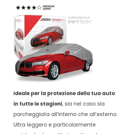
Ideale per la protezione della tua auto
in tutte le stagioni
, sia nel caso sia
parcheggiata all’interno che all’esterno.
Ultra leggero e particolarmente