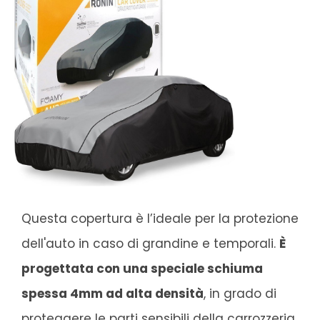
Questa copertura è l’ideale per la protezione
dell'auto in caso di grandine e temporali.
È
progettata con una speciale schiuma
spessa 4mm ad alta densità
, in grado di
proteggere le parti sensibili della carrozzeria.