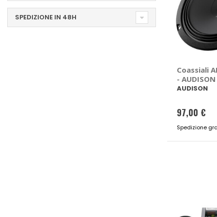
SPEDIZIONE IN 48H
Coassiali 
- AUDISON
AUDISON
97,00 €
Spedizione gra