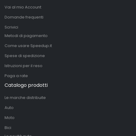
Vai al mio Account
Domande frequenti
Scrivici
Metodi di pagamento
Come usare Speedup.it
Spese di spedizione
Istruzioni per il reso
Paga a rate
Catalogo prodotti
Le marche distribuite
Auto
Moto
Bici