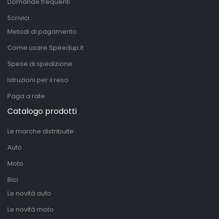
Domande frequenti
Scrivici
Metodi di pagamento
Come usare Speedup.it
Spese di spedizione
Istruzioni per il reso
Paga a rate
Catalogo prodotti
Le marche distribuite
Auto
Moto
Bici
Le novità auto
Le novità moto