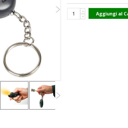
Aggiungi al C