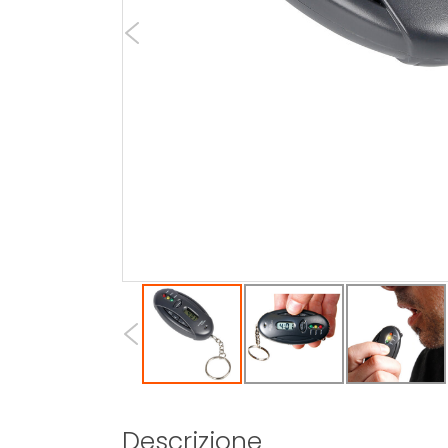
Descrizione