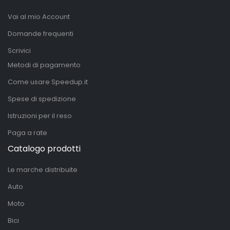
Vai al mio Account
Domande frequenti
Scrivici
Metodi di pagamento
Come usare Speedup.it
Spese di spedizione
Istruzioni per il reso
Paga a rate
Catalogo prodotti
Le marche distribuite
Auto
Moto
Bici