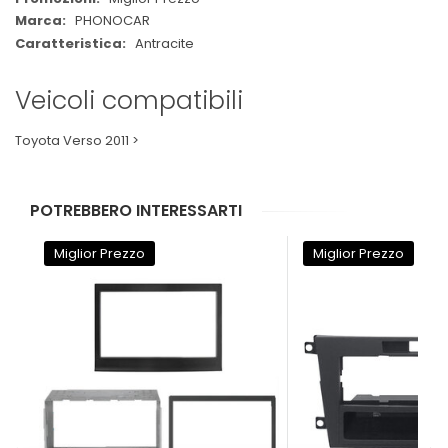
PHONOCAR
Antracite
Veicoli compatibili
Toyota Verso 2011 >
POTREBBERO INTERESSARTI
Miglior Prezzo
Miglior Prezzo