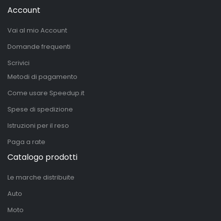
Account
Vai al mio Account
Domande frequenti
Scrivici
Metodi di pagamento
Come usare Speedup.it
Spese di spedizione
Istruzioni per il reso
Paga a rate
Catalogo prodotti
Le marche distribuite
Auto
Moto