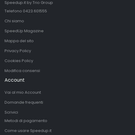
Speedup.it by Trio Group
Telefono
0423.601555
Chi siamo
SpeedUp Magazine
Mappa del sito
Privacy Policy
Cookies Policy
Modifica consensi
Account
Vai al mio Account
Domande frequenti
Scrivici
Metodi di pagamento
Come usare Speedup.it