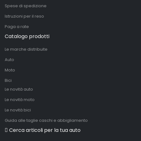
Spese di spedizione
Istruzioni per il reso
Paga a rate
Catalogo prodotti
Le marche distribuite
Auto
Moto
Bici
Le novità auto
Le novità moto
Le novità bici
Guida alle taglie caschi e abbigliamento
Cerca articoli per la tua auto