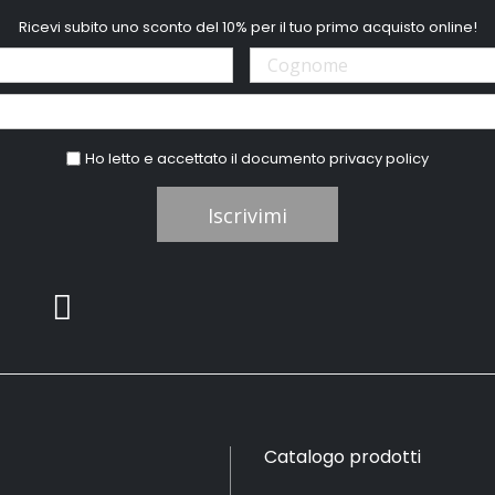
Ricevi subito uno sconto del 10% per il tuo primo acquisto online!
Ho letto e accettato il documento
privacy policy
Iscrivimi
Catalogo prodotti