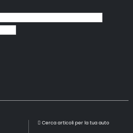
Cerca articoli per la tua auto