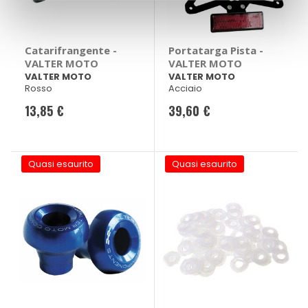
Catarifrangente -
Portatarga Pista -
VALTER MOTO
VALTER MOTO
VALTER MOTO
VALTER MOTO
Rosso
Acciaio
13,85 €
39,60 €
Quasi esaurito
Quasi esaurito