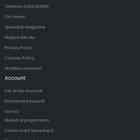
Telefono
0423.601555
Chi siamo
SpeedUp Magazine
Mappa del sito
Privacy Policy
Cookies Policy
Modifica consensi
Account
Vai al mio Account
Domande frequenti
Scrivici
Metodi di pagamento
Come usare Speedup.it