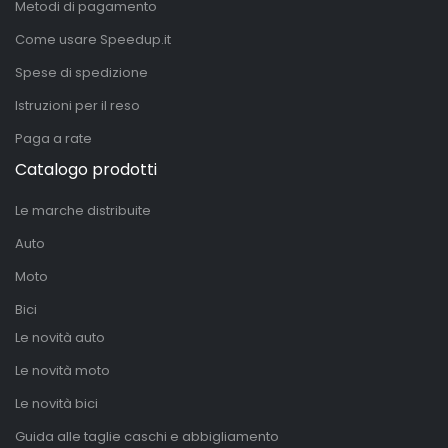
Metodi di pagamento
Come usare Speedup.it
Spese di spedizione
Istruzioni per il reso
Paga a rate
Catalogo prodotti
Le marche distribuite
Auto
Moto
Bici
Le novità auto
Le novità moto
Le novità bici
Guida alle taglie caschi e abbigliamento