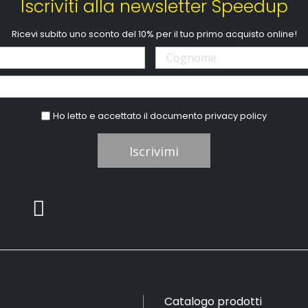
Iscriviti alla newsletter Speedup
Ricevi subito uno sconto del 10% per il tuo primo acquisto online!
Ho letto e accettato il documento
privacy policy
Iscrivimi
Catalogo prodotti