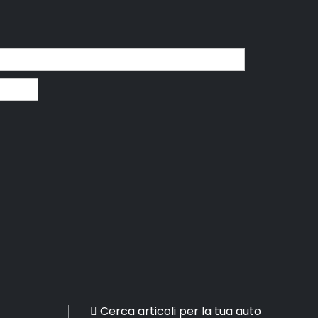
Cerca articoli per la tua auto