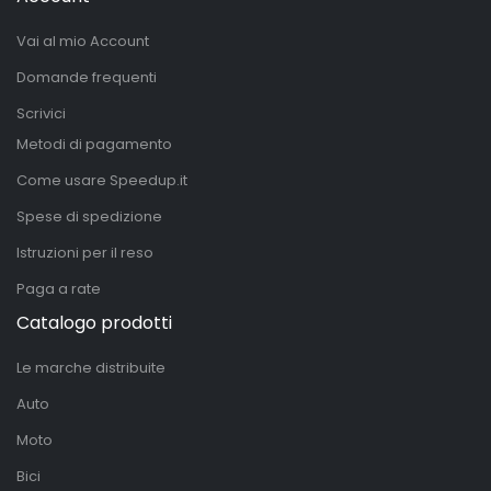
Vai al mio Account
Domande frequenti
Scrivici
Metodi di pagamento
Come usare Speedup.it
Spese di spedizione
Istruzioni per il reso
Paga a rate
Catalogo prodotti
Le marche distribuite
Auto
Moto
Bici