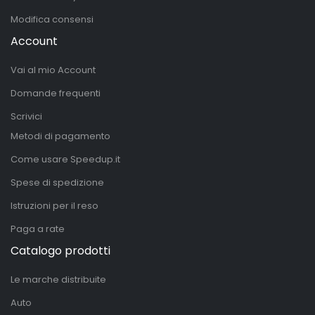
Modifica consensi
Account
Vai al mio Account
Domande frequenti
Scrivici
Metodi di pagamento
Come usare Speedup.it
Spese di spedizione
Istruzioni per il reso
Paga a rate
Catalogo prodotti
Le marche distribuite
Auto