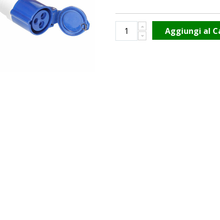
Aggiungi al C