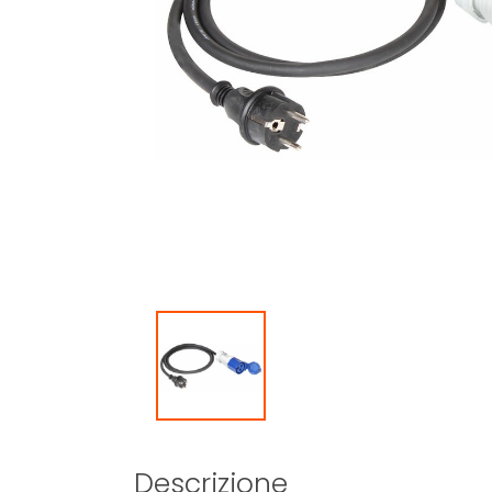
Descrizione