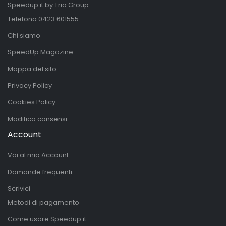
Speedup.it by Trio Group
Telefono
0423.601555
Chi siamo
SpeedUp Magazine
Mappa del sito
Privacy Policy
Cookies Policy
Modifica consensi
Account
Vai al mio Account
Domande frequenti
Scrivici
Metodi di pagamento
Come usare Speedup.it