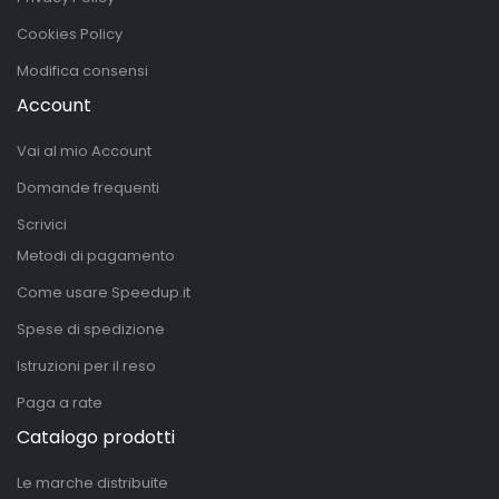
Cookies Policy
Modifica consensi
Account
Vai al mio Account
Domande frequenti
Scrivici
Metodi di pagamento
Come usare Speedup.it
Spese di spedizione
Istruzioni per il reso
Paga a rate
Catalogo prodotti
Le marche distribuite