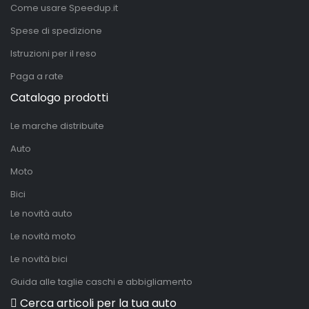
Come usare Speedup.it
Spese di spedizione
Istruzioni per il reso
Paga a rate
Catalogo prodotti
Le marche distribuite
Auto
Moto
Bici
Le novità auto
Le novità moto
Le novità bici
Guida alle taglie caschi e abbigliamento
Cerca articoli per la tua auto