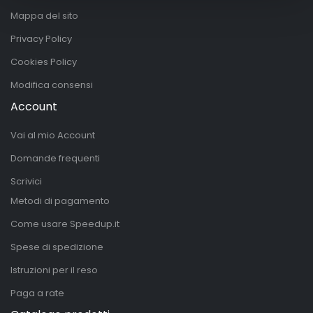
Mappa del sito
Privacy Policy
Cookies Policy
Modifica consensi
Account
Vai al mio Account
Domande frequenti
Scrivici
Metodi di pagamento
Come usare Speedup.it
Spese di spedizione
Istruzioni per il reso
Paga a rate